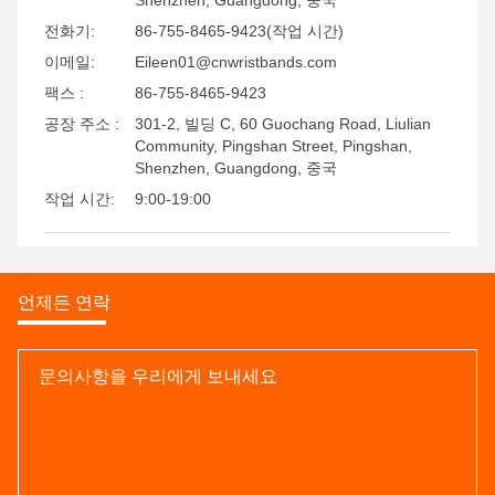
Shenzhen, Guangdong, 중국
전화기:
86-755-8465-9423(작업 시간)
이메일:
Eileen01@cnwristbands.com
팩스 :
86-755-8465-9423
공장 주소 :
301-2, 빌딩 C, 60 Guochang Road, Liulian
Community, Pingshan Street, Pingshan,
Shenzhen, Guangdong, 중국
작업 시간:
9:00-19:00
언제든 연락