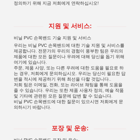
정의하기 위해 지금 저희에게 연락하십시오!
지원 및 서비스:
비닐 PVC 손목밴드 기술 지원 및 서비스
우리는 비닐 PVC 손목밴드에 대한 기술 지원 및 서비스를
제공합니다. 전문가의 우리의 경험이 풍부한 팀은 우리의
제품에 대한 모든 질문이나 우려에 대해 당신을 돕기 위해
여기에 있습니다.
주문, 제품 사양, 또는 다른 우려에 대한 도움을 필요로 하
는 경우, 저희에게 문의하십시오. 우리는 당신이 필요한 답
변을 적시에 제공하기 위해 최선을 다할 것입니다..
저희 팀은 이메일, 전화, 또는 라이브 채팅을 통해 도움을
줄 수 있습니다. 우리는 또한 제품 사용자 정의, 예술 작품
및 기타에 관련된 모든 질문에 답변 할 수 있습니다.
비닐 PVC 손목밴드에 대한 질문이 있으시면 저희에게 문
의하시기 바랍니다.
포장 및 운송: