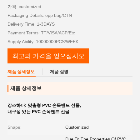
가격: customized
Packaging Details: opp bag/CTN
Delivery Time: 1-3DAYS
Payment Terms: TT/VISA/ACP/Etc
Supply Ability: 10000000PCS/WEEK
최고의 가격을 얻으십시오
제품 상세정보
제품 설명
제품 상세정보
강조하다:
맞춤형 PVC 손목밴드 선물
,
내구성 있는 PVC 손목밴드 선물
Shape:
Customized
Due To The Properties Of PVC