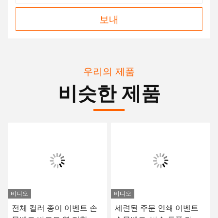
보내
우리의 제품
비슷한 제품
비디오
비디오
전체 컬러 종이 이벤트 손
세련된 주문 인쇄 이벤트