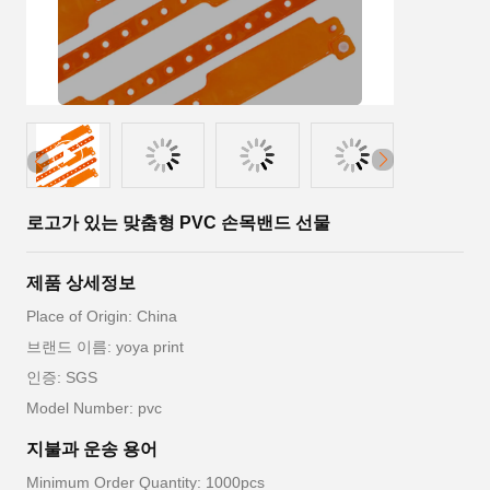
로고가 있는 맞춤형 PVC 손목밴드 선물
제품 상세정보
Place of Origin: China
브랜드 이름: yoya print
인증: SGS
Model Number: pvc
지불과 운송 용어
Minimum Order Quantity: 1000pcs