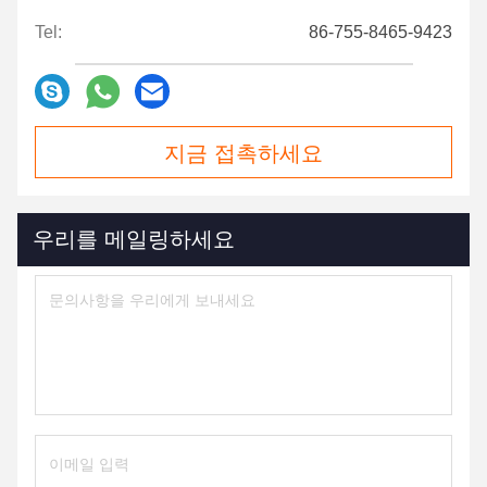
Tel:
86-755-8465-9423
지금 접촉하세요
우리를 메일링하세요