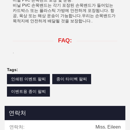
비닐 PVC 손목밴드 포장 및 운송:
비닐 PVC 손목밴드는 각기 포장된 손목밴드가 들어있는
카드박스 또는 플라스틱 가방에 안전하게 포장됩니다. 항
공, 육상 또는 해상 운송이 가능합니다.우리는 손목밴드가
목적지에 안전하게 배달될 것을 보장합니다..
FAQ:
.
Tags:
인쇄된 이벤트 팔찌
종이 타이벡 팔찌
이벤트용 종이 팔찌
연락처
연락처:
Miss. Eileen