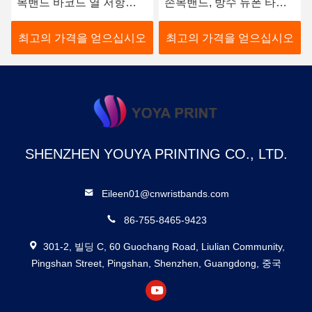
목밴드 바코드 열 저항
손목밴드, 방수 듀폰 타이
Tyvek 재료
벡 손목밴드
최고의 가격을 얻으십시오
최고의 가격을 얻으십시오
SHENZHEN YOUYA PRINTING CO., LTD.
Eileen01@cnwristbands.com
86-755-8465-9423
301-2, 빌딩 C, 60 Guochang Road, Liulian Community,
Pingshan Street, Pingshan, Shenzhen, Guangdong, 중국