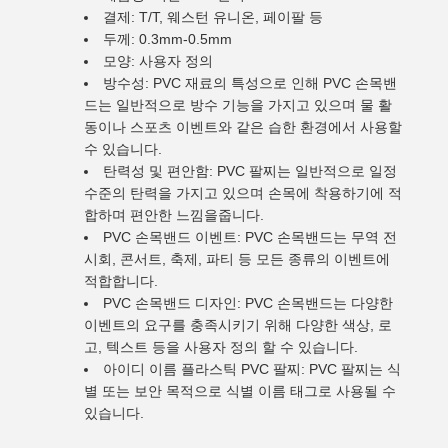
결제: T/T, 웨스턴 유니온, 페이팔 등
두께: 0.3mm-0.5mm
모양: 사용자 정의
방수성: PVC 재료의 특성으로 인해 PVC 손목밴
드는 일반적으로 방수 기능을 가지고 있으며 물 활
동이나 스포츠 이벤트와 같은 습한 환경에서 사용할
수 있습니다.
탄력성 및 편안함: PVC 팔찌는 일반적으로 일정
수준의 탄력을 가지고 있으며 손목에 착용하기에 적
합하며 편안한 느낌을줍니다.
PVC 손목밴드 이벤트: PVC 손목밴드는 무역 전
시회, 콘서트, 축제, 파티 등 모든 종류의 이벤트에
적합합니다.
PVC 손목밴드 디자인: PVC 손목밴드는 다양한
이벤트의 요구를 충족시키기 위해 다양한 색상, 로
고, 텍스트 등을 사용자 정의 할 수 있습니다.
아이디 이름 플라스틱 PVC 팔찌: PVC 팔찌는 식
별 또는 보안 목적으로 식별 이름 태그로 사용될 수
있습니다.