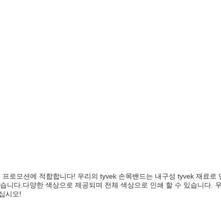
 프로모션에 적합합니다! 우리의 tyvek 손목밴드는 내구성 tyvek 재료로
습니다.다양한 색상으로 제공되며 전체 색상으로 인쇄 할 수 있습니다. 
십시오!