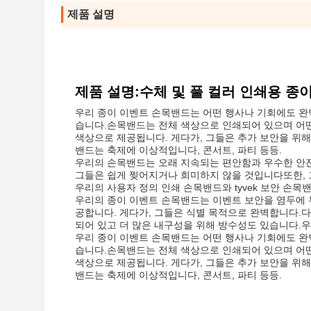
제품 설명
제품 설명:수체 및 풀 컬러 인쇄용 종
우리 종이 이벤트 손목밴드는 어떤 행사나 기회에도 완
습니다.손목밴드는 전체 색상으로 인쇄되어 있으며 어떤 
색상으로 제공됩니다. 게다가, 그들은 추가 보안을 위해 
밴드는 축제에 이상적입니다, 콘서트, 파티 등등.
우리의 손목밴드는 오래 지속되는 편안함과 우수한 안
그들은 쉽게 찢어지거나 희미하지 않을 것입니다또한, 
우리의 사용자 정의 인쇄 손목밴드와 tyvek 보안 손목
우리의 종이 이벤트 손목밴드는 이벤트 보안을 염두에 
공합니다. 게다가, 그들은 식별 목적으로 완벽합니다
되어 있고 더 많은 내구성을 위해 방수성도 있습니다.우
우리 종이 이벤트 손목밴드는 어떤 행사나 기회에도 완
습니다.손목밴드는 전체 색상으로 인쇄되어 있으며 어떤 
색상으로 제공됩니다. 게다가, 그들은 추가 보안을 위해 
밴드는 축제에 이상적입니다, 콘서트, 파티 등등.