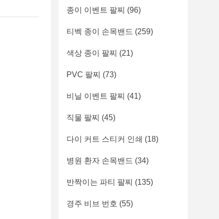
종이 이벤트 팔찌
(96)
티벡 종이 손목밴드
(259)
색상 종이 팔찌
(21)
PVC 팔찌
(73)
비닐 이벤트 팔찌
(41)
직물 팔찌
(45)
다이 커트 스티커 인쇄
(18)
병원 환자 손목밴드
(34)
반짝이는 파티 팔찌
(135)
경주 비브 번호
(55)