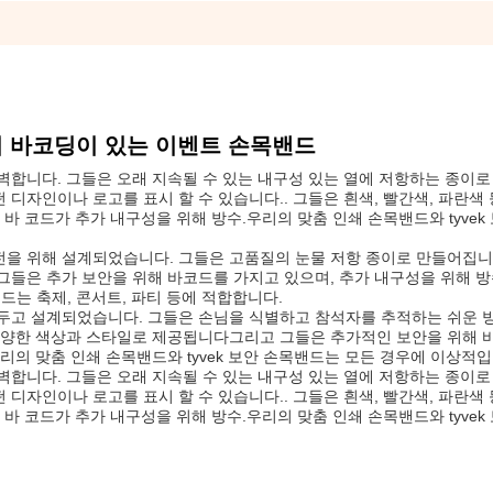
이 바코딩이 있는 이벤트 손목밴드
벽합니다. 그들은 오래 지속될 수 있는 내구성 있는 열에 저항하는 종이
디자인이나 로고를 표시 할 수 있습니다.. 그들은 흰색, 빨간색, 파란색
바 코드가 추가 내구성을 위해 방수.우리의 맞춤 인쇄 손목밴드와 tyvek
전을 위해 설계되었습니다. 그들은 고품질의 눈물 저항 종이로 만들어집
그들은 추가 보안을 위해 바코드를 가지고 있으며, 추가 내구성을 위해 
밴드는 축제, 콘서트, 파티 등에 적합합니다.
두고 설계되었습니다. 그들은 손님을 식별하고 참석자를 추적하는 쉬운 
.다양한 색상과 스타일로 제공됩니다그리고 그들은 추가적인 보안을 위해 
리의 맞춤 인쇄 손목밴드와 tyvek 보안 손목밴드는 모든 경우에 이상적입
벽합니다. 그들은 오래 지속될 수 있는 내구성 있는 열에 저항하는 종이
디자인이나 로고를 표시 할 수 있습니다.. 그들은 흰색, 빨간색, 파란색
바 코드가 추가 내구성을 위해 방수.우리의 맞춤 인쇄 손목밴드와 tyvek