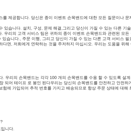
스를 제공합니다. 당신은 종이 이벤트 손목밴드에 대한 모든 질문이나 문
 수 있습니다. 설치, 구성, 문제 해결,그리고 당신이 가질 수 있는 다른 기술
. 우리의 고객 서비스 팀은 귀하의 종이 이벤트 손목밴드와 관련된 모든
 있습니다., 주문 이행, 그리고 당신이 가질 수 있는 다른 고객 서비스 필
하다면, 저희에게 연락하는 것을 주저하지 마십시오. 우리는 도움을 위해
. 우리의 손목밴드는 각각 100 개의 손목밴드를 수용 할 수 있도록 설계
 포장 되어 테이프 로 봉인 된다우리는 당신의 손목밴드를 안전하고 안전하
보험에 가입되어 추적 번호를 가지고 배송되므로 항상 주문 상태에 대해 
?
트입니다.