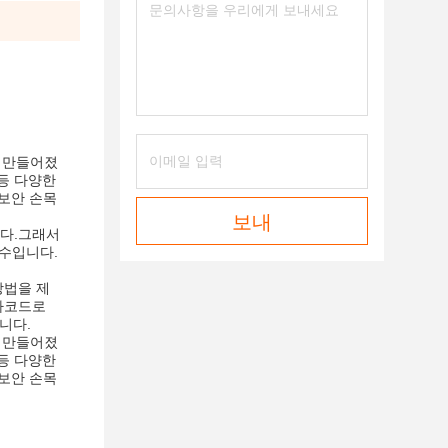
로 만들어졌
 등 다양한
 보안 손목
보내
니다.그래서
방수입니다.
방법을 제
바코드로
니다.
로 만들어졌
 등 다양한
 보안 손목