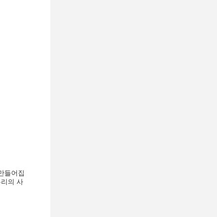
 만들어집
우리의 사