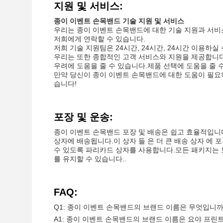
지원 및 서비스:
종이 이벤트 손목밴드 기술 지원 및 서비스
우리는 종이 이벤트 손목밴드에 대한 기술 지원과 서비
저희에게 연락할 수 있습니다.
저희 기술 지원팀은 24시간, 24시간, 24시간 이용하실
우리는 또한 종합적인 고객 서비스와 지원을 제공합니다
우려에 도움을 줄 수 있습니다.제품 선택에 도움을 줄 수
만약 당신이 종이 이벤트 손목밴드에 대한 도움이 필요
습니다!
포장 및 운송:
종이 이벤트 손목밴드 포장 및 배송은 쉽고 효율적입니다
상자에 배송됩니다.이 상자 들 은 더 큰 배송 상자 에
수 있도록 파리카드 상자를 사용합니다.모든 패키지는 
를 유지할 수 있습니다..
FAQ:
Q1: 종이 이벤트 손목밴드의 브랜드 이름은 무엇입니까
A1: 종이 이벤트 손목밴드의 브랜드 이름은 요야 프린