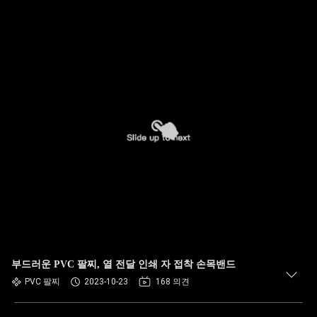
부드러운 PVC 팔찌, 열 전달 인쇄 자 접착 손목밴드
PVC 팔찌
2023-10-23
168 의견