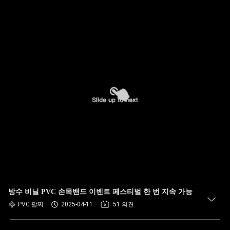
방수 비닐 PVC 손목밴드 이벤트 페스티벌 한 번 지속 가능
PVC 팔찌
2025-04-11
51 의견